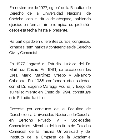
En noviembre de 1977, egresó de la Facultad de
Derecho de la Universidad Nacional de
Córdoba, con el título de abogado, habiendo
ejercido en forma ininterrumpida su profesión
desde esa fecha hasta el presente.
Ha participado en diferentes cursos, congresos,
jornadas, seminarios y conferencias de Derecho
Civil y Comercial.
En 1977 ingresó al Estudio Jurídico del Dr.
Martínez Casas. En 1981, se asoció con los
Dres. Mario Martínez Crespo y Alejandro
Caballero. En 1988 conforman otra sociedad
con el Dr. Eugenio Maraggi Acuña, y luego de
su fallecimiento en Enero de 1994, constituye
este Estudio Jurídico.
Docente por concurso de la Facultad de
Derecho de la Universidad Nacional de Córdoba
en Derecho Privado IV - Sociedades
Comerciales. Miembro del Instituto de Derecho
Comercial de la misma Universidad y del
Instituto de la Empresa de la Academia