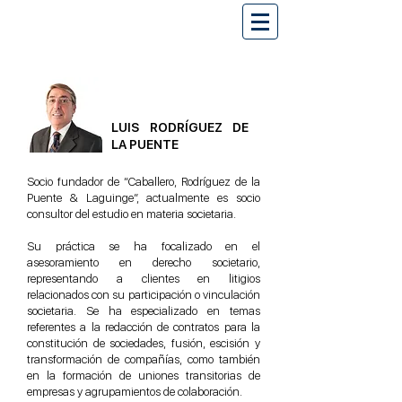
LUIS RODRÍGUEZ DE
LA PUENTE
Socio fundador de “Caballero, Rodríguez de la
Puente & Laguinge”, actualmente es socio
consultor del estudio en materia societaria.
Su práctica se ha focalizado en el
asesoramiento en derecho societario,
representando a clientes en litigios
relacionados con su participación o vinculación
societaria. Se ha especializado en temas
referentes a la redacción de contratos para la
constitución de sociedades, fusión, escisión y
transformación de compañías, como también
en la formación de uniones transitorias de
empresas y agrupamientos de colaboración.